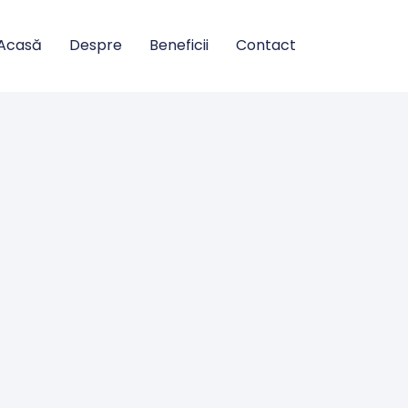
Acasă
Despre
Beneficii
Contact